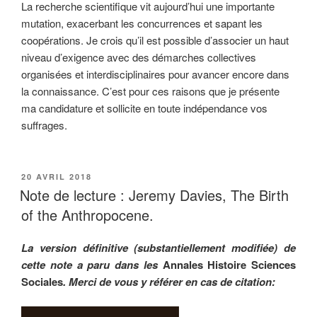
La recherche scientifique vit aujourd’hui une importante
mutation, exacerbant les concurrences et sapant les
coopérations. Je crois qu’il est possible d’associer un haut
niveau d’exigence avec des démarches collectives
organisées et interdisciplinaires pour avancer encore dans
la connaissance. C’est pour ces raisons que je présente
ma candidature et sollicite en toute indépendance vos
suffrages.
PUBLIÉ
20 AVRIL 2018
LE
Note de lecture : Jeremy Davies, The Birth
of the Anthropocene.
La version définitive (substantiellement modifiée) de
cette note a paru dans les
Annales Histoire Sciences
Sociales
. Merci de vous y référer en cas de citation: