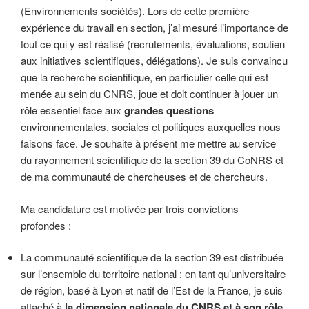
(Environnements sociétés). Lors de cette première
expérience du travail en section, j’ai mesuré l’importance de
tout ce qui y est réalisé (recrutements, évaluations, soutien
aux initiatives scientifiques, délégations). Je suis convaincu
que la recherche scientifique, en particulier celle qui est
menée au sein du CNRS, joue et doit continuer à jouer un
rôle essentiel face aux
grandes questions
environnementales, sociales et politiques auxquelles nous
faisons face. Je souhaite à présent me mettre au service
du rayonnement scientifique de la section 39 du CoNRS et
de ma communauté de chercheuses et de chercheurs.
Ma candidature est motivée par trois convictions
profondes :
La communauté scientifique de la section 39 est distribuée
sur l’ensemble du territoire national : en tant qu’universitaire
de région, basé à Lyon et natif de l’Est de la France, je suis
attaché à
la dimension nationale du CNRS et à son rôle