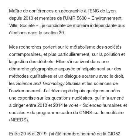
Maître de conférences en géographie à l’ENS de Lyon
depuis 2010 et membre de l’UMR 5600 « Environnement,
Ville, Société » , je candidate de manière indépendante aux
élections dans la section 39.
Mes recherches portent sur le métabolisme des sociétés
contemporaines, et plus particulièrement, sur la pollution et
la gestion des déchets. Elles s’inscrivent dans une
démarche géographique appuyée principalement sur des
méthodes qualitatives et un dialogue soutenu avec le droit,
les
Science and Technology Studies
et les sciences de
l’environnement. J’ai développé depuis quelques années
une expertise sur les questions nucléaires, qui m’a amené
à diriger entre 2010 et 2014 le volet « Sciences humaines et
sociales » du programme cadre du CNRS sur le nucléaire
(NEEDS).
Entre 2016 et 2019, j’ai été membre nommé de la CID52