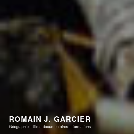
ROMAIN J. GARCIER
Géographie – films documentaires – formations