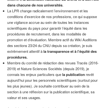
dans chacune de nos universités
.
La LPR change radicalement l’environnement et les
conditions d’exercice de nos professions, ce qui suppose
une vigilance accrue au sein de toutes les instances
scientifiques du pays pour garantir l’équité dans les
procédures de recrutement, dans les modalités de
promotion et d’évaluation. Membre actif du Wiki Auditions
des sections 23/24 du CNU depuis sa création, je suis
extrêmement attentif à
la transparence et à l’équité des
procédures.
Membre du comité de rédaction des revues Tracés (2016-
2019) et Nature Sciences Sociétés (depuis 2019), je
connais les enjeux particuliers que
la publication
revêt
aujourd’hui pour les personnels scientifiques (surtout pour
les plus jeunes). Je souhaite contribuer au sein de la
section à une réflexion sur la publication scientifique, sa
valeur et ses usages.