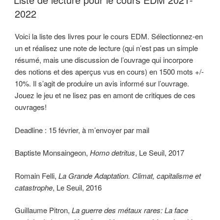
2022
Voici la liste des livres pour le cours EDM. Sélectionnez-en
un et réalisez une note de lecture (qui n’est pas un simple
résumé, mais une discussion de l’ouvrage qui incorpore
des notions et des aperçus vus en cours) en 1500 mots +/-
10%. Il s’agit de produire un avis informé sur l’ouvrage.
Jouez le jeu et ne lisez pas en amont de critiques de ces
ouvrages!
Deadline : 15 février, à m’envoyer par mail
Baptiste Monsaingeon,
Homo detritus
, Le Seuil, 2017
Romain Felli,
La Grande Adaptation. Climat, capitalisme et
catastrophe
, Le Seuil, 2016
Guillaume Pitron,
La guerre des métaux rares: La face