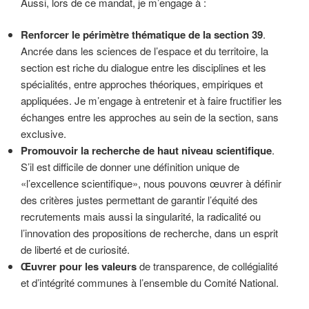
Aussi, lors de ce mandat, je m’engage à :
Renforcer le périmètre thématique de la section 39
.
Ancrée dans les sciences de l’espace et du territoire, la
section est riche du dialogue entre les disciplines et les
spécialités, entre approches théoriques, empiriques et
appliquées. Je m’engage à entretenir et à faire fructifier les
échanges entre les approches au sein de la section, sans
exclusive.
Promouvoir la recherche de haut niveau scientifique
.
S’il est difficile de donner une définition unique de
«l’excellence scientifique», nous pouvons œuvrer à définir
des critères justes permettant de garantir l’équité des
recrutements mais aussi la singularité, la radicalité ou
l’innovation des propositions de recherche, dans un esprit
de liberté et de curiosité.
Œuvrer pour les valeurs
de transparence, de collégialité
et d’intégrité communes à l’ensemble du Comité National.