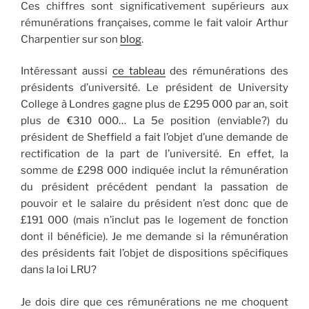
Ces chiffres sont significativement supérieurs aux
rémunérations françaises, comme le fait valoir Arthur
Charpentier sur son
blog
.
Intéressant aussi
ce tableau
des rémunérations des
présidents d’université. Le président de University
College à Londres gagne plus de £295 000 par an, soit
plus de €310 000… La 5e position (enviable?) du
président de Sheffield a fait l’objet d’une demande de
rectification de la part de l’université. En effet, la
somme de £298 000 indiquée inclut la rémunération
du président précédent pendant la passation de
pouvoir et le salaire du président n’est donc que de
£191 000 (mais n’inclut pas le logement de fonction
dont il bénéficie). Je me demande si la rémunération
des présidents fait l’objet de dispositions spécifiques
dans la loi LRU?
Je dois dire que ces rémunérations ne me choquent