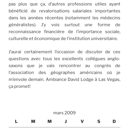
pas plus que ça, d’autres professions utiles ayant
bénéficié de revalorisations salariales importantes
dans les années récentes (notamment les médecins
généralistes). J’y vois surtout une forme de
reconnaissance financière de l’importance sociale,
culturelle et économique de l’institution universitaire.
J’aurai certainement l’occasion de discuter de ces
questions avec tous les excellents collègues anglo-
saxons que je vais rencontrer au congrès de
l’association des géographes américains où je
m’envole demain. Ambiance David Lodge à Las Vegas,
ça promet!
mars 2009
L
M
M
J
V
S
D