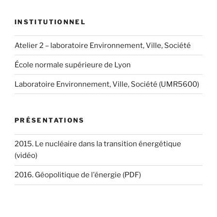
INSTITUTIONNEL
Atelier 2 – laboratoire Environnement, Ville, Société
École normale supérieure de Lyon
Laboratoire Environnement, Ville, Société (UMR5600)
PRÉSENTATIONS
2015. Le nucléaire dans la transition énergétique
(vidéo)
2016. Géopolitique de l'énergie (PDF)