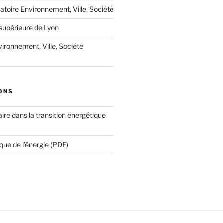
oratoire Environnement, Ville, Société
supérieure de Lyon
ironnement, Ville, Société
ONS
ire dans la transition énergétique
que de l'énergie (PDF)