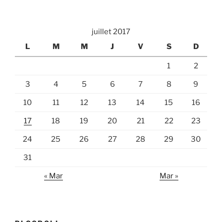
juillet 2017
L
M
M
J
V
S
D
1
2
3
4
5
6
7
8
9
10
11
12
13
14
15
16
17
18
19
20
21
22
23
24
25
26
27
28
29
30
31
« Mar
Mar »