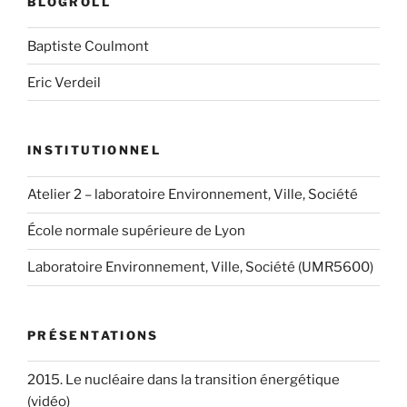
BLOGROLL
Baptiste Coulmont
Eric Verdeil
INSTITUTIONNEL
Atelier 2 – laboratoire Environnement, Ville, Société
École normale supérieure de Lyon
Laboratoire Environnement, Ville, Société (UMR5600)
PRÉSENTATIONS
2015. Le nucléaire dans la transition énergétique
(vidéo)