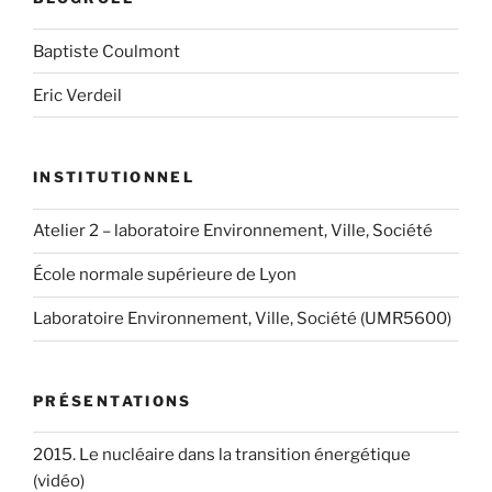
Baptiste Coulmont
Eric Verdeil
INSTITUTIONNEL
Atelier 2 – laboratoire Environnement, Ville, Société
École normale supérieure de Lyon
Laboratoire Environnement, Ville, Société (UMR5600)
PRÉSENTATIONS
2015. Le nucléaire dans la transition énergétique
(vidéo)