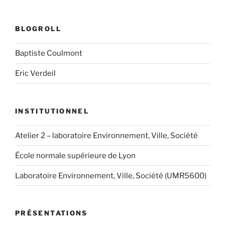
BLOGROLL
Baptiste Coulmont
Eric Verdeil
INSTITUTIONNEL
Atelier 2 – laboratoire Environnement, Ville, Société
École normale supérieure de Lyon
Laboratoire Environnement, Ville, Société (UMR5600)
PRÉSENTATIONS