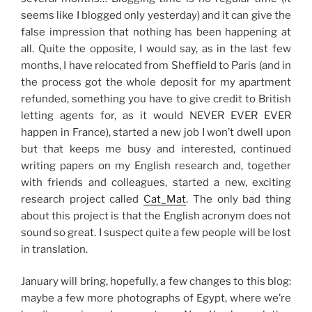
seems like I blogged only yesterday) and it can give the
false impression that nothing has been happening at
all. Quite the opposite, I would say, as in the last few
months, I have relocated from Sheffield to Paris (and in
the process got the whole deposit for my apartment
refunded, something you have to give credit to British
letting agents for, as it would NEVER EVER EVER
happen in France), started a new job I won’t dwell upon
but that keeps me busy and interested, continued
writing papers on my English research and, together
with friends and colleagues, started a new, exciting
research project called
Cat_Mat
. The only bad thing
about this project is that the English acronym does not
sound so great. I suspect quite a few people will be lost
in translation.
January will bring, hopefully, a few changes to this blog:
maybe a few more photographs of Egypt, where we’re