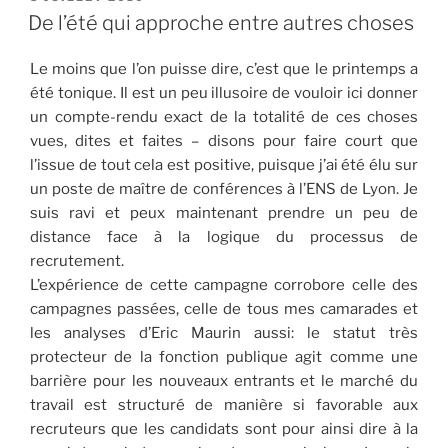
LE
De l’été qui approche entre autres choses
Le moins que l’on puisse dire, c’est que le printemps a
été tonique. Il est un peu illusoire de vouloir ici donner
un compte-rendu exact de la totalité de ces choses
vues, dites et faites – disons pour faire court que
l’issue de tout cela est positive, puisque j’ai été élu sur
un poste de maître de conférences à l’ENS de Lyon. Je
suis ravi et peux maintenant prendre un peu de
distance face à la logique du processus de
recrutement.
L’expérience de cette campagne corrobore celle des
campagnes passées, celle de tous mes camarades et
les analyses d’Eric Maurin aussi: le statut très
protecteur de la fonction publique agit comme une
barrière pour les nouveaux entrants et le marché du
travail est structuré de manière si favorable aux
recruteurs que les candidats sont pour ainsi dire à la