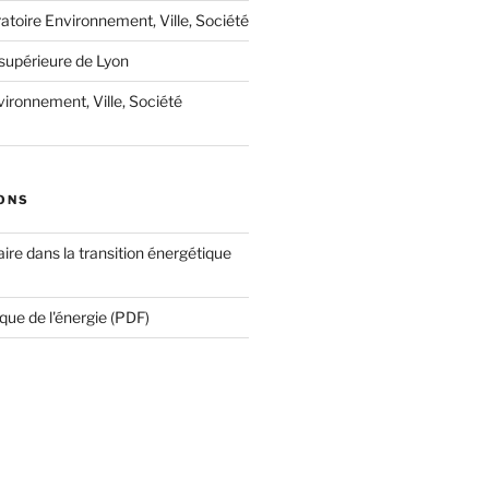
oratoire Environnement, Ville, Société
supérieure de Lyon
ironnement, Ville, Société
ONS
ire dans la transition énergétique
que de l'énergie (PDF)