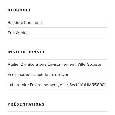
BLOGROLL
Baptiste Coulmont
Eric Verdeil
INSTITUTIONNEL
Atelier 2 – laboratoire Environnement, Ville, Société
École normale supérieure de Lyon
Laboratoire Environnement, Ville, Société (UMR5600)
PRÉSENTATIONS