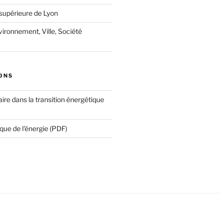
supérieure de Lyon
ironnement, Ville, Société
ONS
ire dans la transition énergétique
que de l'énergie (PDF)