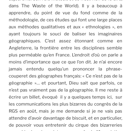
dans The Waste of the World). Il y a beaucoup à
apprendre, du point de vue du fond comme de la
méthodologie, de ces études qui font une large places
aux méthodes qualitatives et aux « ethnologies », en
ayant toujours le souci de baliser les imaginaires
géographiques. C’est assez étonnant comme en
Angleterre, la frontière entre les disciplines semble
plus perméable qu’en France. L’endroit d’où on parle a
moins d’importance que ce que l’on dit. Je n’ai encore
jamais entendu quelqu’un prononcer la phrase-
couperet des géographes français: « Ce n’est pas de la
géographie »… et pourtant, Dieu sait que parfois, ce
n’est pas vraiment pas de la géographie. Il me reste à
écrire un billet, évoqué il y a quelques temps ici, sur
les communications les plus bizarres du congrès de la
RGS en août, mais je me demande si je ne vais pas
attendre d’avoir davantage de biscuit, et en particulier,
de pouvoir vous entretenir du cirque des bizarreries