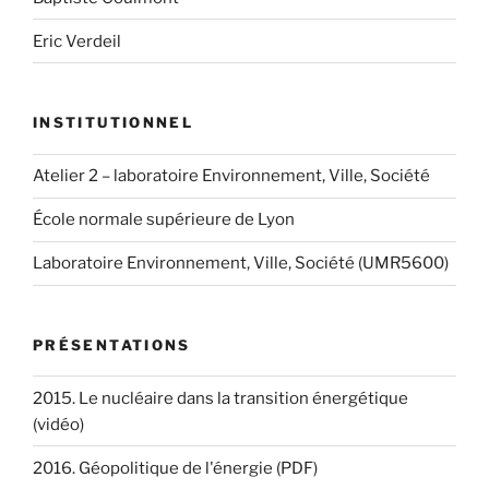
Eric Verdeil
INSTITUTIONNEL
Atelier 2 – laboratoire Environnement, Ville, Société
École normale supérieure de Lyon
Laboratoire Environnement, Ville, Société (UMR5600)
PRÉSENTATIONS
2015. Le nucléaire dans la transition énergétique
(vidéo)
2016. Géopolitique de l'énergie (PDF)